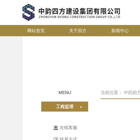
网站首页
关于四方
新闻中心
MENU
当前位置：
中韵四
工程监理
在线客服
联系方式