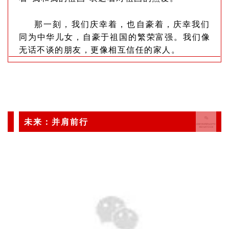
那一刻，我们庆幸着，也自豪着，庆幸我们
同为中华儿女，自豪于祖国的繁荣富强。我们像
无话不谈的朋友，更像相互信任的家人。
未来：并肩前行