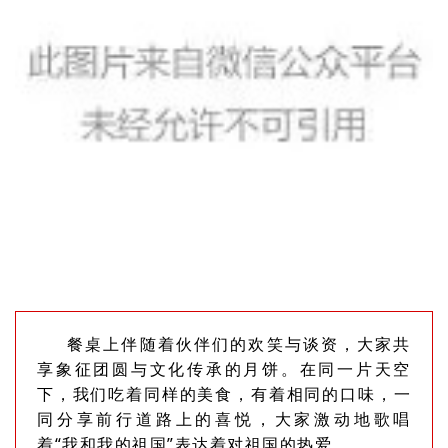
餐桌上伴随着伙伴们的欢笑与谈资，大家共
享象征团圆与文化传承的月饼。在同一片天空
下，我们吃着同样的美食，有着相同的口味，一
同分享前行道路上的喜悦，大家激动地歌唱
着“我和我的祖国”表达着对祖国的热爱。