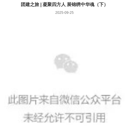
团建之旅 | 凝聚四方人 展锦绣中华魂（下）
2025-09-25