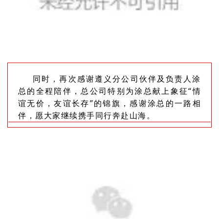
同时，再次感谢遵义分公司伙伴及负责人涂
总的全程陪伴，总公司特别为涂总献上象征“
情
谊无价，
友谊长存”的锦旗，感谢涂总的一路相
伴，愿大家继续携手同行奔赴山海。