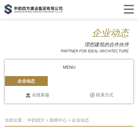
企业动态
理想建筑的合作伙伴
PARTNER FOR IDEAL ARCHITECTURE
MENU
企业动态
在线客服
联系方式
当前位置：
中韵四方
>
新闻中心
>
企业动态