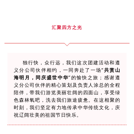
汇聚四方之光
独行快，众行远，我们这次团建活动和遵
义分公司伙伴相约，一同奔赴了一场“
共赏山
海明月，同庆盛世中华
”的愉快之旅；
感谢遵
义分公司伙伴的精心策划及负责人涂总的全程
陪伴，带我们游览美丽壮阔的四面山，享受绿
色森林氧吧，洗去我们旅途疲惫。在这相聚的
时刻，我们坚定有力地传承中华传统文化，庆
祝辽阔壮美的祖国节日快乐
。