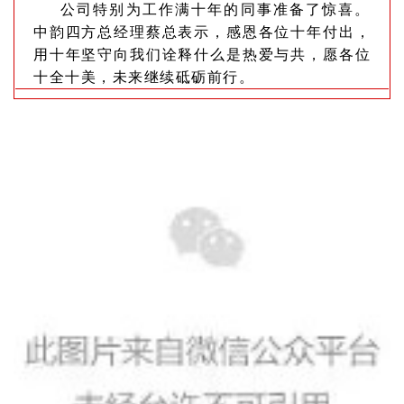
公司特别为工作满十年的同事准备了惊喜。
中韵四方总经理蔡总表示，感恩各位十年付出，
用十年坚守向我们诠释什么是热爱与共，愿各位
十全十美，未来继续砥砺前行。