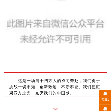
这是一场属于四方人的双向奔赴，我们勇于
挑战一切未知，创新致远，不断攀登。我们愿汇
聚四方之光，点亮我们的中国梦
。
客服1