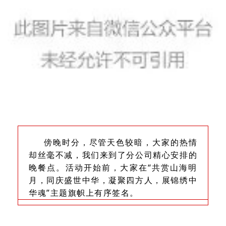
傍晚时分，尽管天色较暗，大家的热情
却丝毫不减，我们来到了分公司精心安排的
晚餐点。活动开始前，大家在“共赏山海明
月，同庆盛世中华，凝聚四方人，展锦绣中
华魂”主题旗帜上有序签名
。