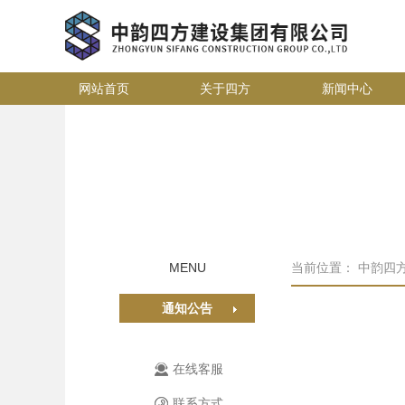
网站首页
关于四方
新闻中心
MENU
当前位置：
中韵四
通知公告
在线客服
联系方式