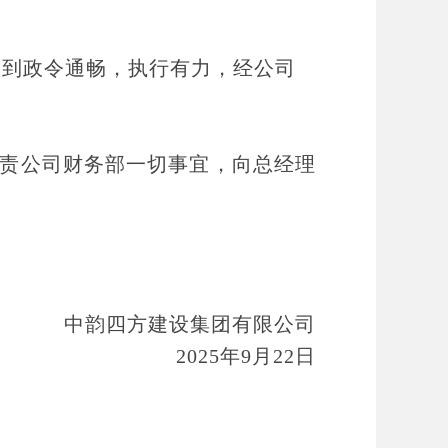
做到政令通畅，执行有力，经公司
，负责公司财务部一切事宜，向总经理
中韵四方建设集团有限公司
2025年9月22日