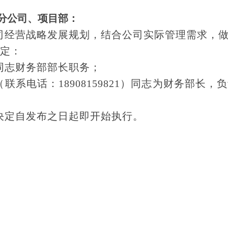
分公司、项目部：
司经营战略发展规划，结合公司实际管理需求，
定：
同志财务部部长职务；
联系电话：18908159821）同志为财务部长
决定自发布之日起即开始执行。