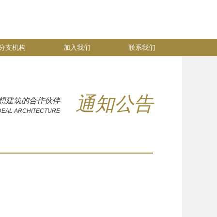
分支机构
加入我们
联系我们
通知公告
想建筑的合作伙伴
DEAL ARCHITECTURE